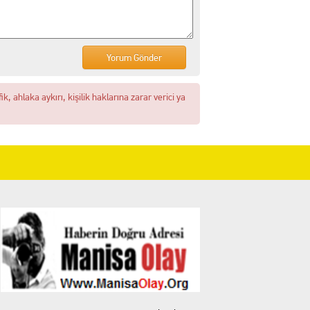
, ahlaka aykırı, kişilik haklarına zarar verici ya