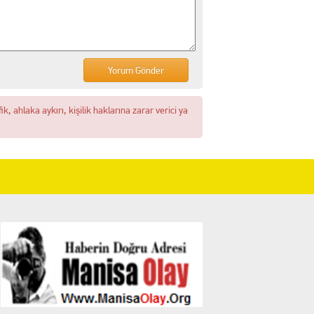
, ahlaka aykırı, kişilik haklarına zarar verici ya