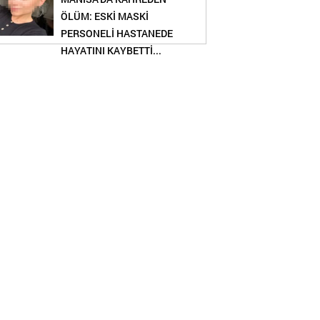
ÖLÜM: ESKİ MASKİ
PERSONELİ HASTANEDE
HAYATINI KAYBETTİ...