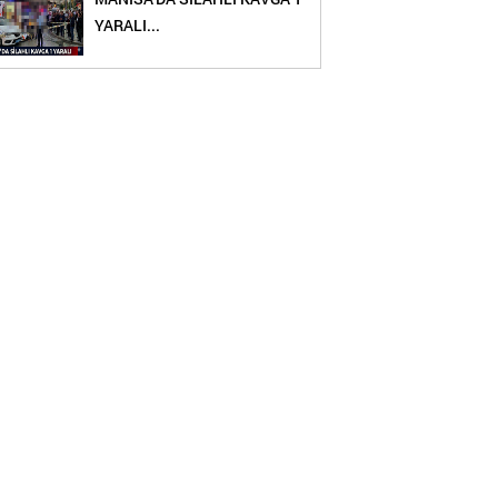
YARALI...