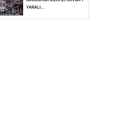
YARALI...