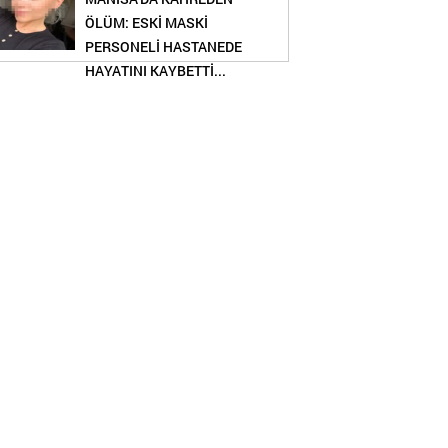
ÖLÜM: ESKİ MASKİ
PERSONELİ HASTANEDE
HAYATINI KAYBETTİ...