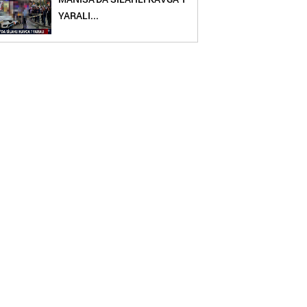
YARALI...