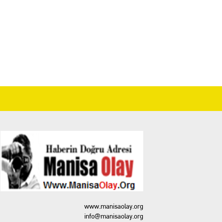
www.manisaolay.org
info@manisaolay.org