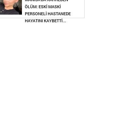
ÖLÜM: ESKİ MASKİ
PERSONELİ HASTANEDE
HAYATINI KAYBETTİ...