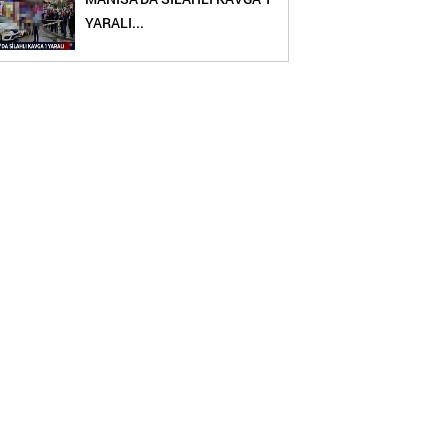
YARALI...