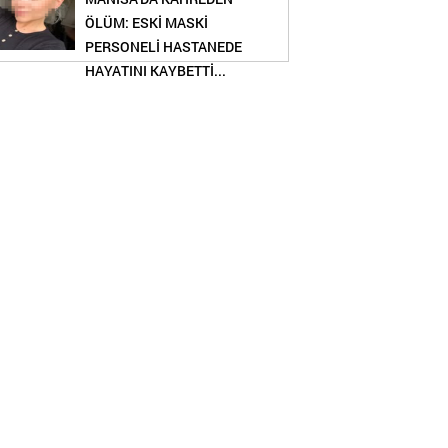
ÖLÜM: ESKİ MASKİ
PERSONELİ HASTANEDE
HAYATINI KAYBETTİ...